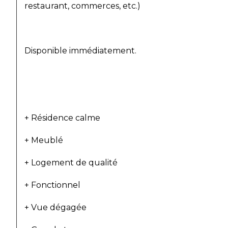
restaurant, commerces, etc.)
Disponible immédiatement.
+ Résidence calme
+ Meublé
+ Logement de qualité
+ Fonctionnel
+ Vue dégagée