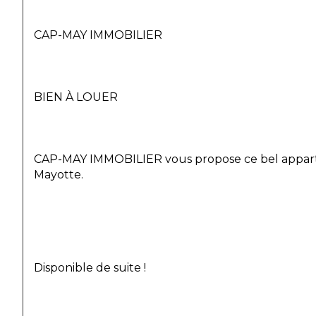
CAP-MAY IMMOBILIER
BIEN À LOUER
CAP-MAY IMMOBILIER vous propose ce bel appartem
Mayotte.
Disponible de suite !