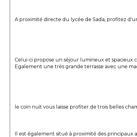
A proximité directe du lycée de Sada, profitez d
Celui-ci propose un séjour lumineux et spacieu
Egalement une très grande terrasse avec une mag
le coin nuit vous laisse profiter de trois belles c
Il est également situé à proximité des principaux 