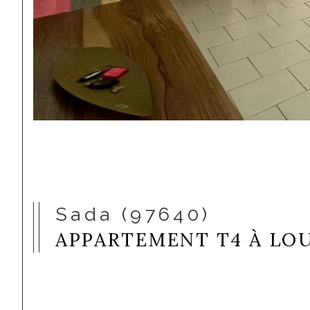
Sada (97640)
APPARTEMENT T4 À LOU