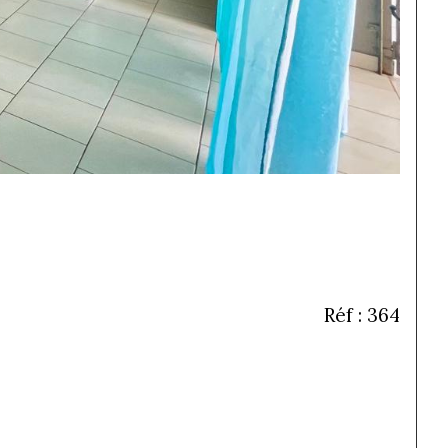
Réf : 364