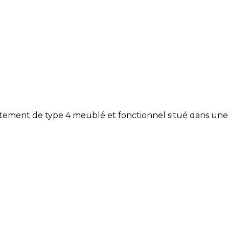
ent de type 4 meublé et fonctionnel situé dans une ré