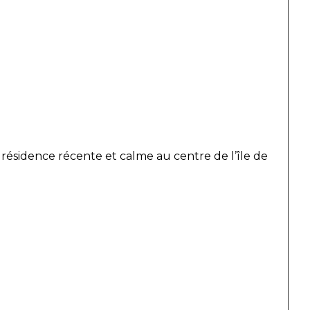
sidence récente et calme au centre de l’île de 