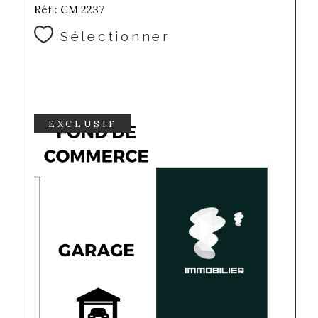
Réf : CM 2237
Sélectionner
EXCLUSIF