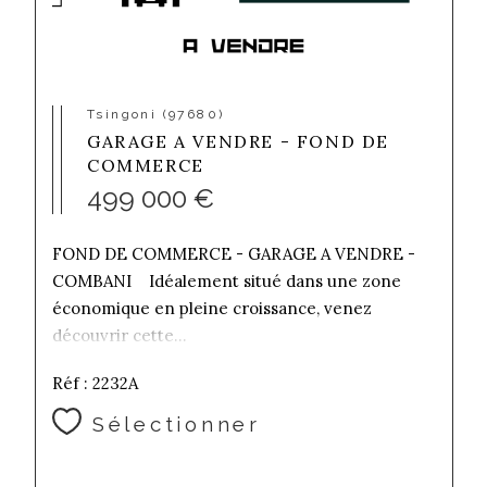
Tsingoni (97680)
GARAGE A VENDRE - FOND DE
COMMERCE
499 000 €
FOND DE COMMERCE - GARAGE A VENDRE -
COMBANI Idéalement situé dans une zone
économique en pleine croissance, venez
découvrir cette...
Réf : 2232A
Sélectionner