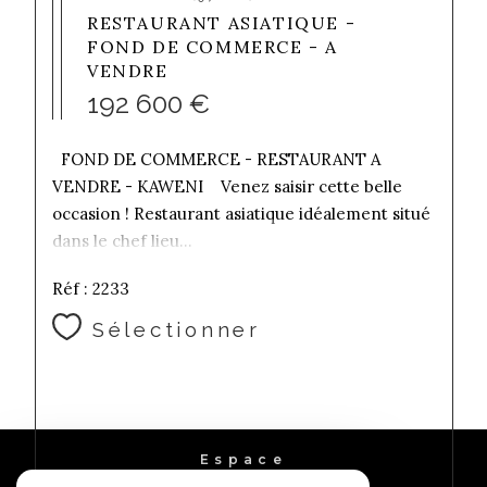
RESTAURANT ASIATIQUE -
FOND DE COMMERCE - A
VENDRE
192 600 €
FOND DE COMMERCE - RESTAURANT A
VENDRE - KAWENI Venez saisir cette belle
occasion ! Restaurant asiatique idéalement situé
dans le chef lieu...
Réf : 2233
Sélectionner
Espace
PROPRIÉTAIRE