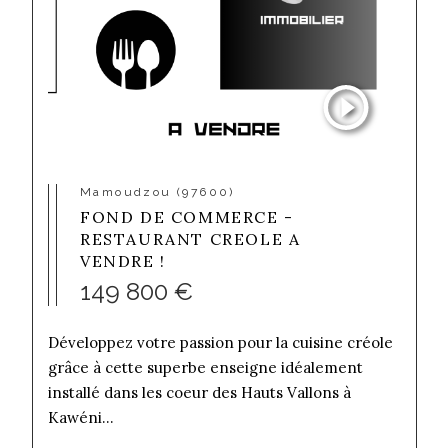
Mamoudzou (97600)
FOND DE COMMERCE -
RESTAURANT CREOLE A
VENDRE !
149 800 €
Développez votre passion pour la cuisine créole
grâce à cette superbe enseigne idéalement
installé dans les coeur des Hauts Vallons à
Kawéni...