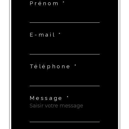
Prénom *
E-mail *
Téléphone *
Message *