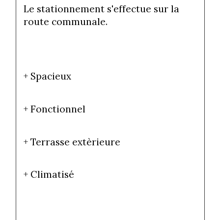
Le stationnement s'effectue sur la 
route communale.
+ Spacieux
+ Fonctionnel
+ Terrasse extèrieure
+ Climatisé