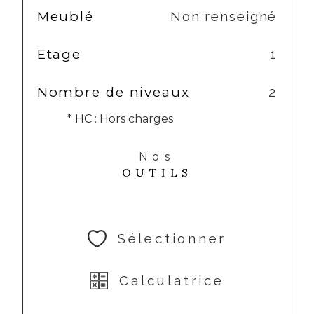
Meublé
Non renseigné
Etage
1
Nombre de niveaux
2
* HC : Hors charges
Nos
OUTILS
Sélectionner
Calculatrice