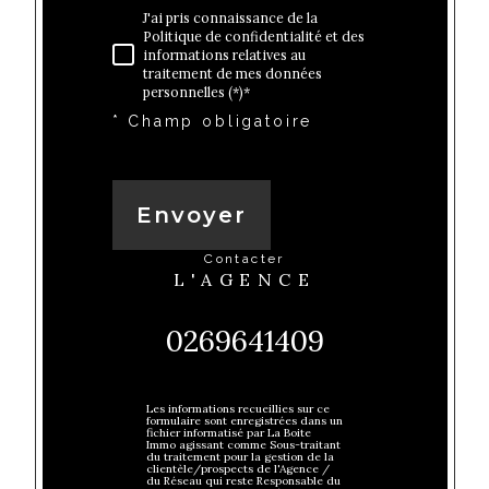
J'ai pris connaissance de la
Politique de confidentialité et des
informations relatives au
traitement de mes données
personnelles (*)*
* Champ obligatoire
Envoyer
contacter
L'AGENCE
0269641409
Les informations recueillies sur ce
formulaire sont enregistrées dans un
fichier informatisé par La Boite
Immo agissant comme Sous-traitant
du traitement pour la gestion de la
clientèle/prospects de l'Agence /
du Réseau qui reste Responsable du