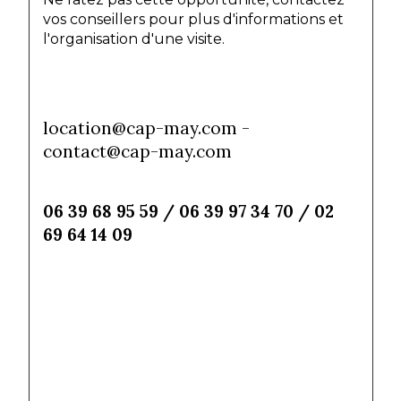
vos conseillers pour plus d'informations et 
l'organisation d'une visite.
location@cap-may.com - 
contact@cap-may.com
06 39 68 95 59 / 06 39 97 34 70 / 02 
69 64 14 09