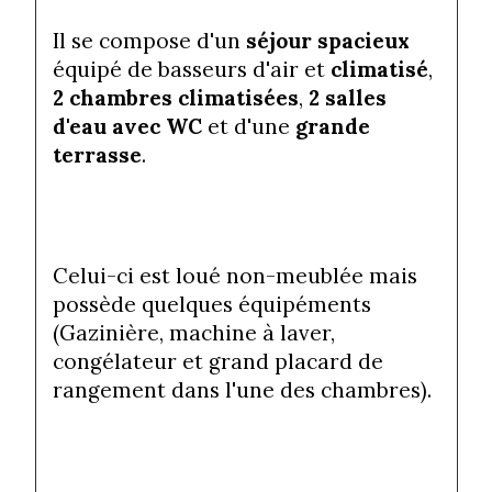
Il se compose d'un 
séjour spacieux
équipé de basseurs d'air et 
climatisé
, 
2 chambres climatisées
, 
2 salles 
d'eau avec WC
 et d'une 
grande 
terrasse
.
Celui-ci est loué non-meublée mais 
possède quelques équipéments 
(Gazinière, machine à laver, 
congélateur et grand placard de 
rangement dans l'une des chambres).