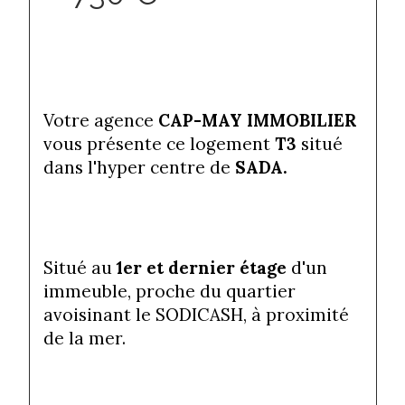
Votre agence 
CAP-MAY IMMOBILIER
vous présente ce logement 
T3
 situé 
dans l'hyper centre de 
SADA. 
Situé au 
1er et dernier étage
 d'un 
immeuble, proche du quartier 
avoisinant le SODICASH, à proximité 
de la mer.