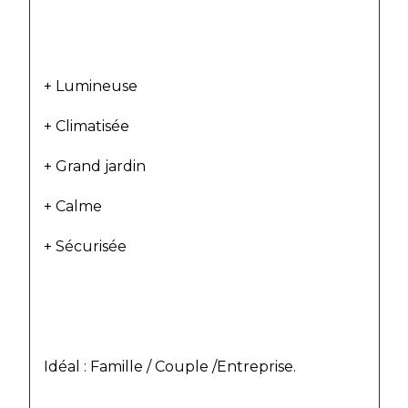
+ Lumineuse
+ Climatisée
+ Grand jardin
+ Calme
+ Sécurisée
Idéal : Famille / Couple /Entreprise.