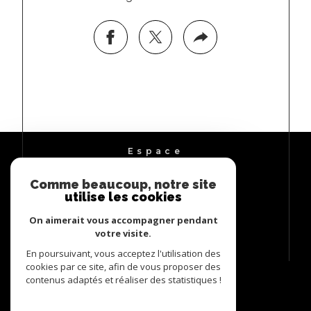
Espace
PROPRIÉTAIRE
Comme beaucoup, notre site
Se connecter
utilise les cookies
On aimerait vous accompagner pendant
votre visite.
En poursuivant, vous acceptez l'utilisation des
cookies par ce site, afin de vous proposer des
contenus adaptés et réaliser des statistiques !