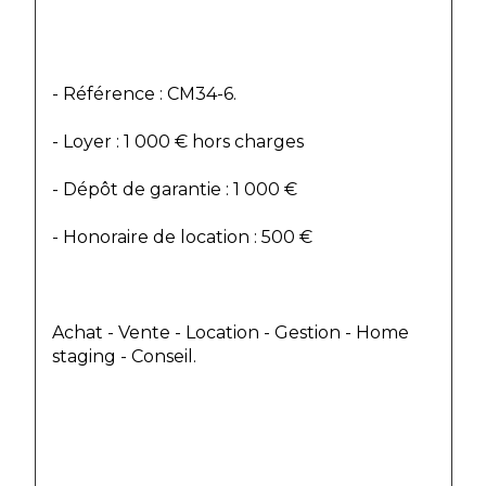
- Référence : CM34-6.
- Loyer : 1 000 € hors charges
- Dépôt de garantie : 1 000 €
- Honoraire de location : 500 €
Achat - Vente - Location - Gestion - Home 
staging - Conseil.