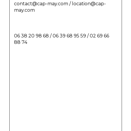
contact@cap-may.com / location@cap-
may.com
06 38 20 98 68 / 06 39 68 95 59 / 02 69 66 
88 74