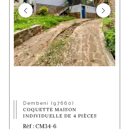
Dembeni (97660)
COQUETTE MAISON
INDIVIDUELLE DE 4 PIÈCES
Réf : CM34-6