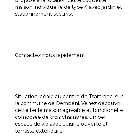
propose à la location cette coquette 
maison individuelle de type 4 avec jardin et 
stationnement sécurisé.
Contactez nous rapidement.
Situation idéale au centre de Tsararano, sur 
la commune de Dembéni. Venez découvrir 
cette belle maison agréable et fonctionelle 
composée de trois chambres, un bel 
espace de vie avec cuisine ouverte et 
terrasse extérieure.