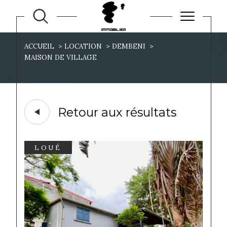
ACCUEIL
LOCATION
DEMBENI
MAISON DE VILLAGE
Retour aux résultats
LOUÉ