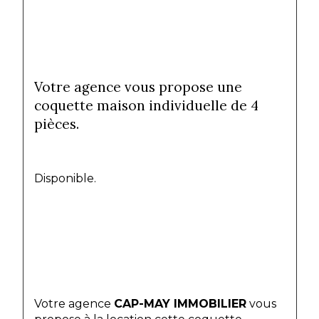
Votre agence vous propose une 
coquette maison individuelle de 4 
pièces. 
Disponible. 
Votre agence 
CAP-MAY IMMOBILIER
 vous 