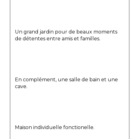
Un grand jardin pour de beaux moments 
de détentes entre amis et familles.
En complément, une salle de bain et une 
cave.
Maison individuelle fonctionelle.