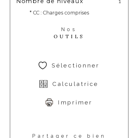
Nombre de niveaux
1
* CC : Charges comprises
Nos
OUTILS
Sélectionner
Calculatrice
Imprimer
Partager ce bien