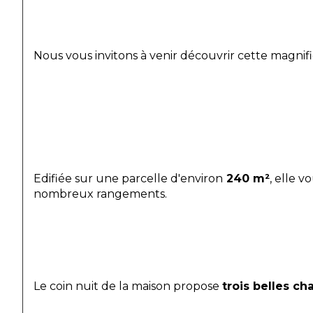
Nous vous invitons à venir découvrir cette magni
Edifiée sur une parcelle d'environ
 240 m²
, elle 
nombreux rangements.
Le coin nuit de la maison propose 
trois belles c