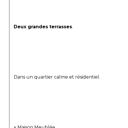
Deux grandes terrasses
.
Dans un quartier calme et résidentiel.
+ Maison Meublée