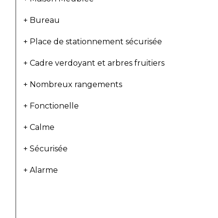
+ Bureau
+ Place de stationnement sécurisée
+ Cadre verdoyant et arbres fruitiers
+ Nombreux rangements
+ Fonctionelle
+ Calme
+ Sécurisée
+ Alarme