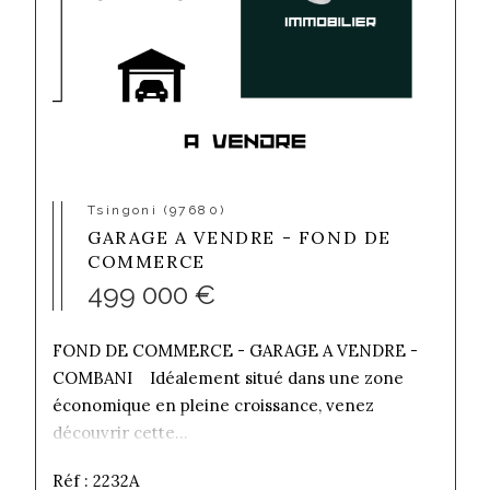
Tsingoni (97680)
GARAGE A VENDRE - FOND DE
COMMERCE
499 000 €
FOND DE COMMERCE - GARAGE A VENDRE -
COMBANI Idéalement situé dans une zone
économique en pleine croissance, venez
découvrir cette...
Réf : 2232A