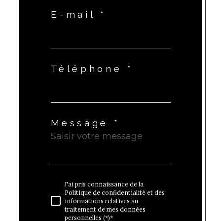
E-mail *
Téléphone *
Message *
J'ai pris connaissance de la
Politique de confidentialité et des
informations relatives au
traitement de mes données
personnelles (*)*