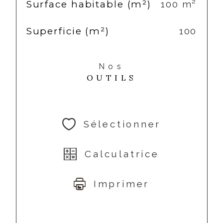
Surface habitable (m²)
100 m²
Superficie (m²)
100
Nos
OUTILS
Sélectionner
Calculatrice
Imprimer