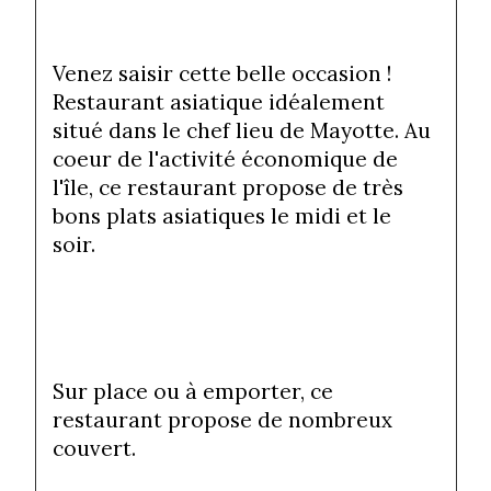
Venez saisir cette belle occasion ! 
Restaurant asiatique idéalement 
situé dans le chef lieu de Mayotte. Au 
coeur de l'activité économique de 
l'île, ce restaurant propose de très 
bons plats asiatiques le midi et le 
soir.
Sur place ou à emporter, ce 
restaurant propose de nombreux 
couvert.