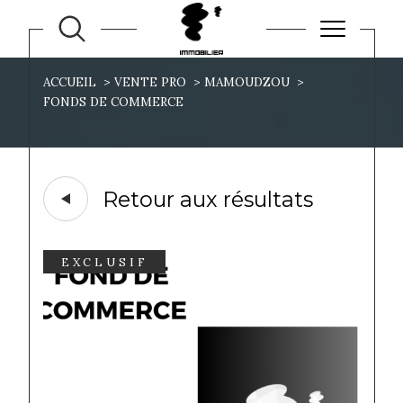
ACCUEIL
VENTE PRO
MAMOUDZOU
FONDS DE COMMERCE
Retour aux résultats
EXCLUSIF