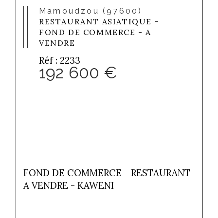
Mamoudzou (97600)
RESTAURANT ASIATIQUE -
FOND DE COMMERCE - A
VENDRE
Réf : 2233
192 600 €
FOND DE COMMERCE - RESTAURANT 
A VENDRE - KAWENI 