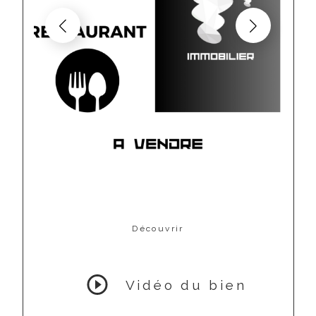
Découvrir
LE BIEN
Vidéo du bien